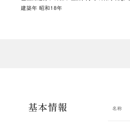
建築年 昭和18年
基本情報
名称