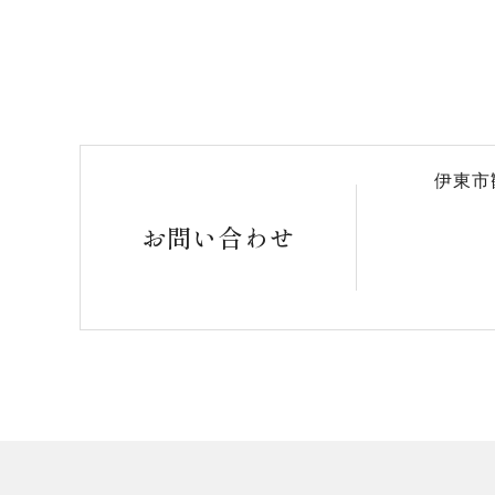
伊東市
お問い合わせ