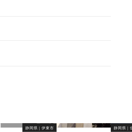
内
静岡県
｜
伊東市
静岡県
｜