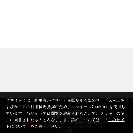
当サイトでは、利用者が当サイトを閲覧する際のサービス向上お
よびサイトの利用状況把握のため、クッキー（Cookie）を使用し
ています。当サイトでは閲覧を継続されることで、クッキーの使
用に同意されたものとみなします。詳細については、「
このサイ
トについて
」をご覧ください。
Copyright ©︎