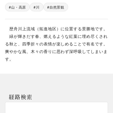
山・高原
川
自然景観
歴舟川上流域（拓進地区）に位置する景勝地です。
緑が輝きだす春、燃えるような紅葉に埋め尽くされ
る秋と、四季折々の表情が楽しめることで有名です。
爽やかな風、木々の香りに思わず深呼吸してしまいま
す。
経路検索