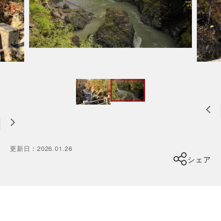
更新日
：
2026.01.26
シェア