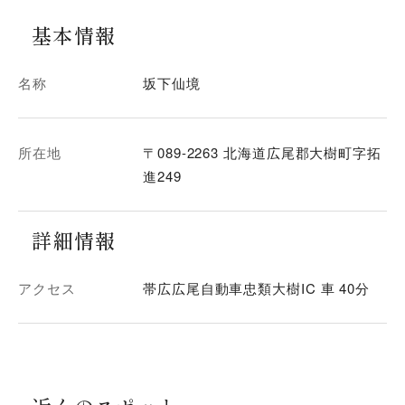
基本情報
名称
坂下仙境
所在地
〒089-2263 北海道広尾郡大樹町字拓
進249
詳細情報
アクセス
帯広広尾自動車忠類大樹IC 車 40分