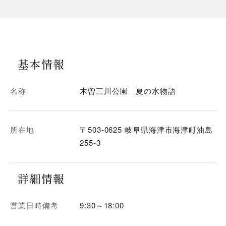
基本情報
名称
木曽三川公園 夏の水物語
所在地
〒503-0625 岐阜県海津市海津町油島
255-3
詳細情報
営業日時備考
9:30～18:00