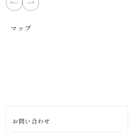
マップ
お問い合わせ