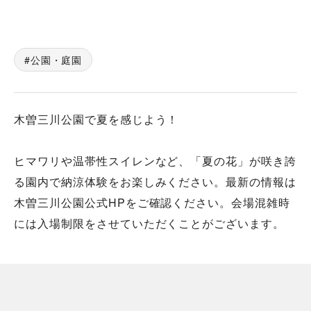
公園・庭園
木曽三川公園で夏を感じよう！
ヒマワリや温帯性スイレンなど、「夏の花」が咲き誇
る園内で納涼体験をお楽しみください。最新の情報は
木曽三川公園公式HPをご確認ください。会場混雑時
には入場制限をさせていただくことがございます。