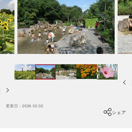
更新日
：
2026.02.02
シェア