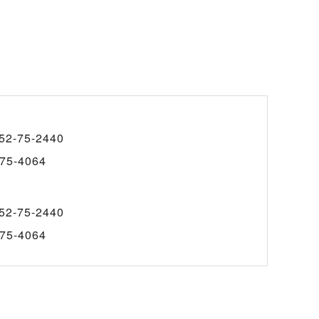
52-75-2440
75-4064
52-75-2440
75-4064