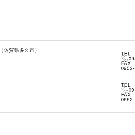
（佐賀県多久市）
TEL
09
FAX
0952-
TEL
09
FAX
0952-