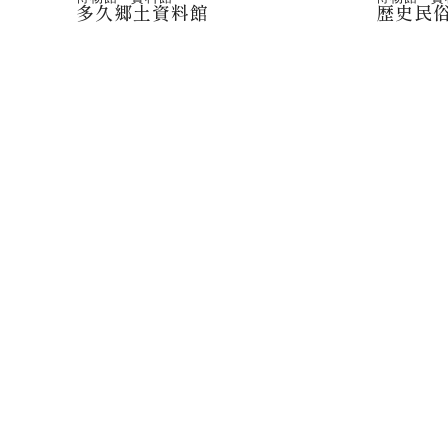
多久郷土資料館
歴史民