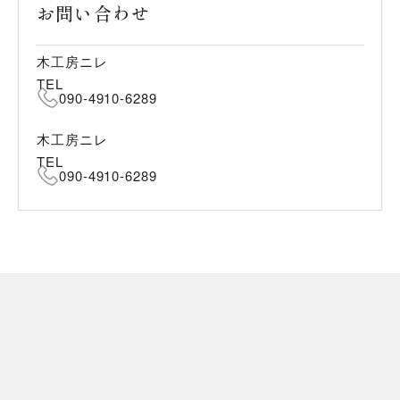
お問い合わせ
木工房ニレ
TEL
090-4910-6289
木工房ニレ
TEL
090-4910-6289