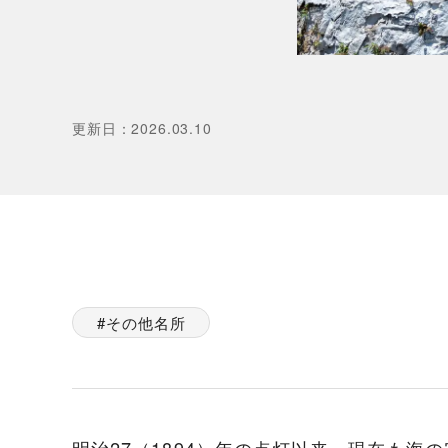
更新日
：
2026.03.10
その他名所