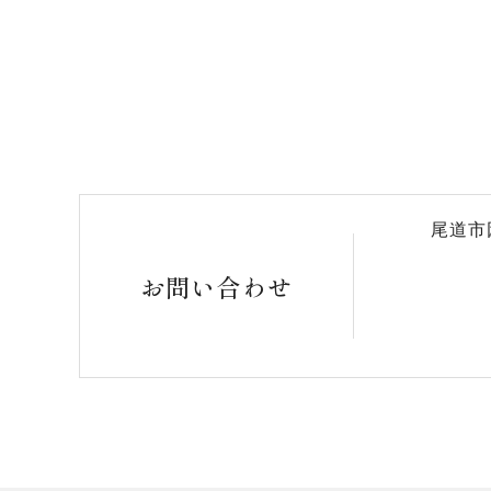
尾道市
お問い合わせ