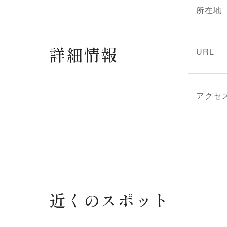
所在地
詳細情報
URL
アクセ
近くのスポット