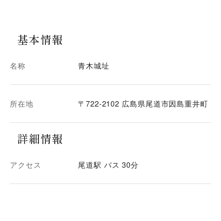
基本情報
名称
青木城址
所在地
〒722-2102 広島県尾道市因島重井町
詳細情報
アクセス
尾道駅 バス 30分