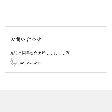
お問い合わせ
尾道市因島総合支所しまおこし課
TEL
0845-26-6212