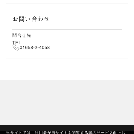
お問い合わせ
問合せ先
TEL
01658-2-4058
当サイトでは、利用者が当サイトを閲覧する際のサービス向上お