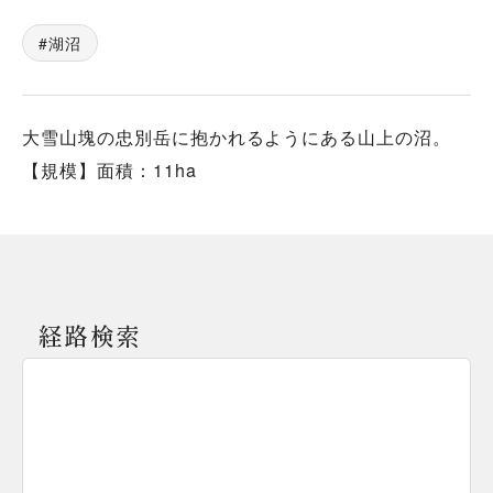
湖沼
大雪山塊の忠別岳に抱かれるようにある山上の沼。
【規模】面積：11ha
経路検索