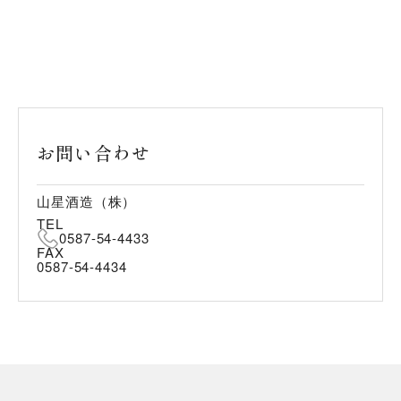
お問い合わせ
山星酒造（株）
TEL
0587-54-4433
FAX
0587-54-4434