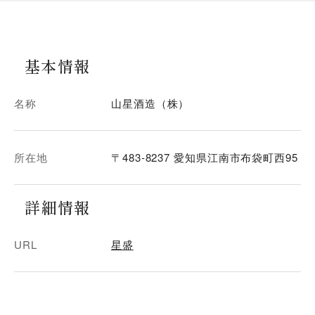
基本情報
名称
山星酒造（株）
所在地
〒483-8237 愛知県江南市布袋町西95
詳細情報
URL
星盛