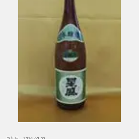
更新日
：
2026.02.02