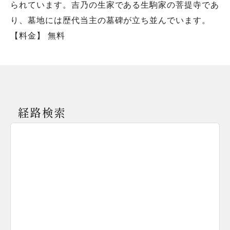
られています。吉乃の生家である生駒家の菩提寺であ
り、墓地には歴代当主の墓碑が立ち並んでいます。
【料金】 無料
経路検索