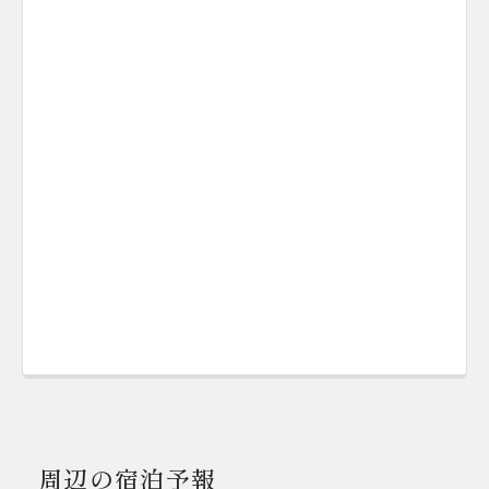
周辺の宿泊予報