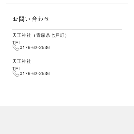
お問い合わせ
天王神社（青森県七戸町）
TEL
0176-62-2536
天王神社
TEL
0176-62-2536