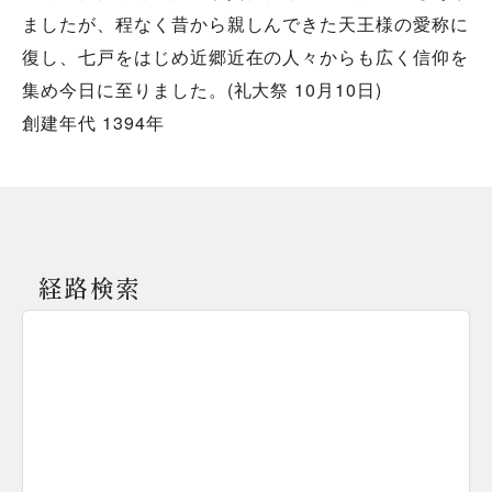
ましたが、程なく昔から親しんできた天王様の愛称に
復し、七戸をはじめ近郷近在の人々からも広く信仰を
集め今日に至りました。(礼大祭 10月10日)
創建年代 1394年
経路検索