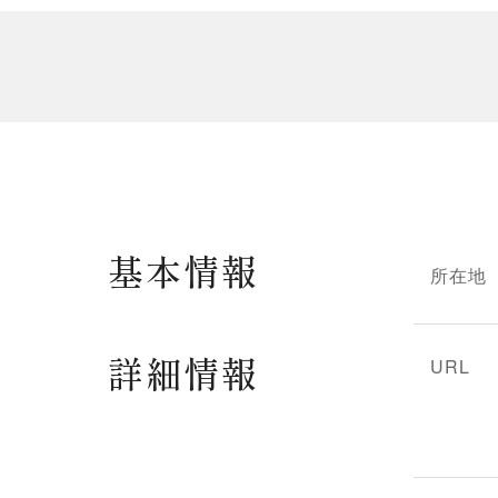
基本情報
所在地
詳細情報
URL