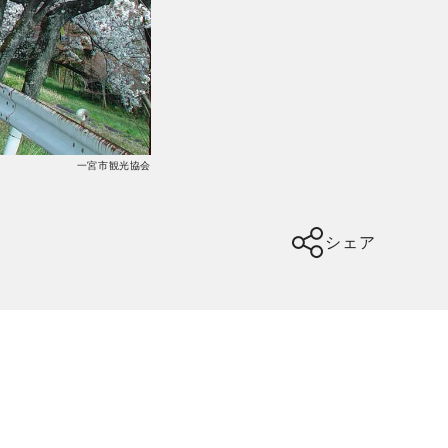
一宮市観光協会
シェア