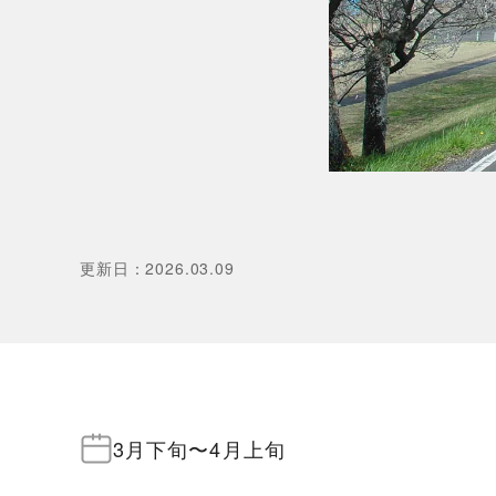
更新日
：
2026.03.09
3月下旬
〜
4月上旬