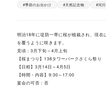
季節のお出かけ
天然記念物
河川
明治18年に堤防一帯に桜が植栽され、現在
を覆うように咲きます。
見頃：3月下旬～4月上旬
【桜まつり】138タワーパークさくら祭り
【日程】3月14日～4月5日
【時間・内容】9:30～17:00
宴会の可否：否