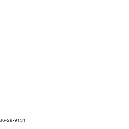
86-28-9131