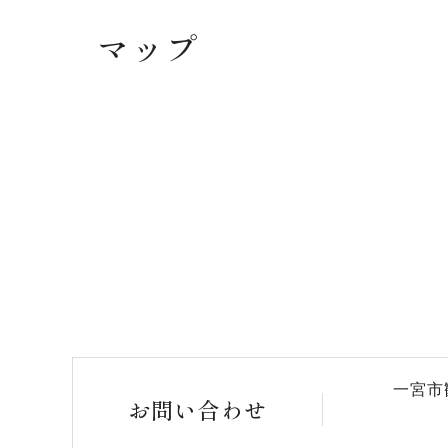
マップ
一宮市
お問い合わせ