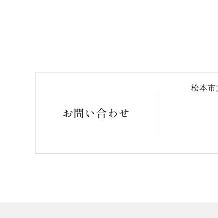
松本市
お問い合わせ