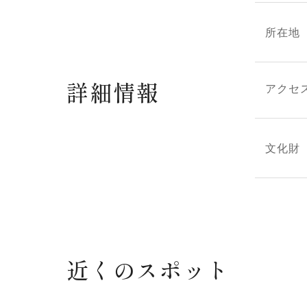
所在地
詳細情報
アクセ
文化財
近くのスポット