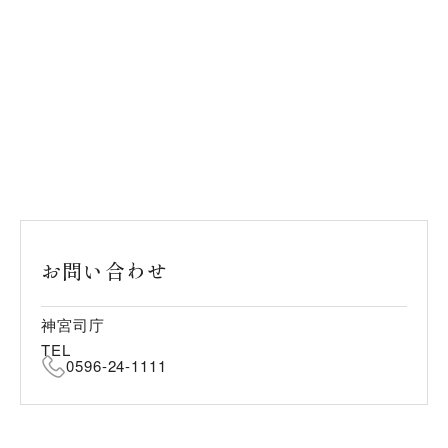
お問い合わせ
神宮司庁
TEL
0596-24-1111