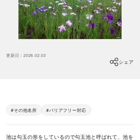
更新日
：
2026.02.03
シェア
その他名所
バリアフリー対応
池は勾玉の形をしているので勾玉池と呼ばれて、池を