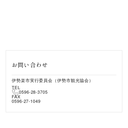
お問い合わせ
伊勢楽市実行委員会（伊勢市観光協会）
TEL
0596-28-3705
FAX
0596-27-1049