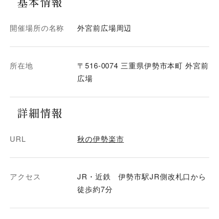
基本情報
開催場所の名称
外宮前広場周辺
所在地
〒516-0074 三重県伊勢市本町 外宮前
広場
詳細情報
URL
秋の伊勢楽市
アクセス
JR・近鉄 伊勢市駅JR側改札口から
徒歩約7分