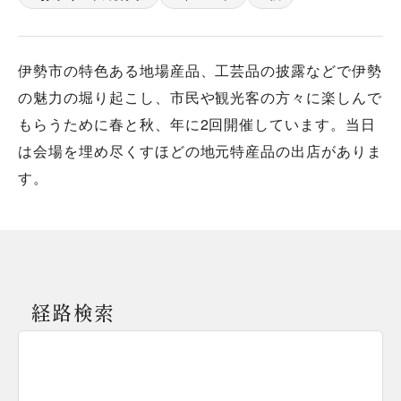
伊勢市の特色ある地場産品、工芸品の披露などで伊勢
の魅力の堀り起こし、市民や観光客の方々に楽しんで
もらうために春と秋、年に2回開催しています。当日
は会場を埋め尽くすほどの地元特産品の出店がありま
す。
経路検索