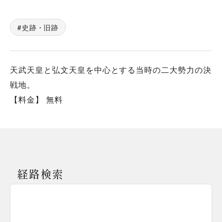
史跡・旧跡
天武天皇と弘文天皇を中心とする当時の二大勢力の決
戦地。
【料金】 無料
経路検索