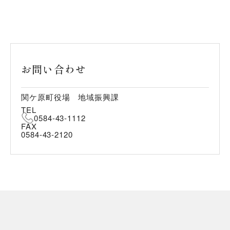
お問い合わせ
関ケ原町役場 地域振興課
TEL
0584-43-1112
FAX
0584-43-2120