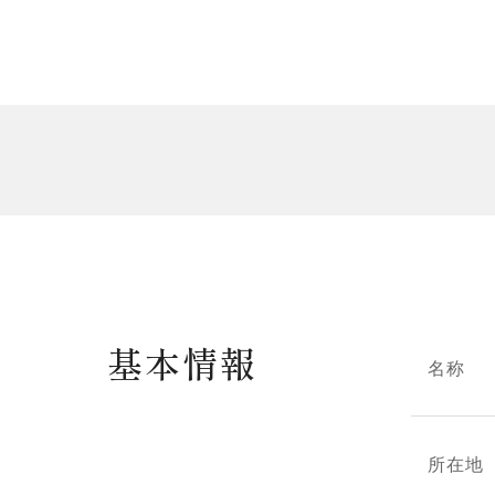
基本情報
名称
所在地