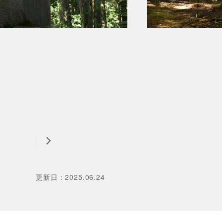
更新日
：
2025.06.24