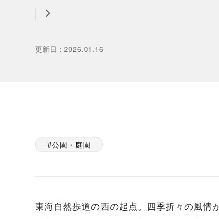
更新日
：
2026.01.16
公園・庭園
東海自然歩道の西の起点。四季折々の風情