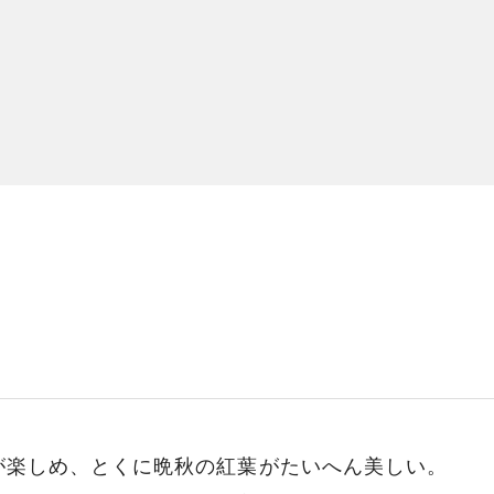
が楽しめ、とくに晩秋の紅葉がたいへん美しい。