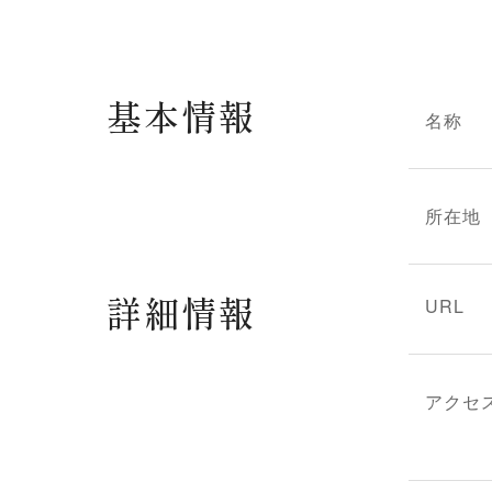
基本情報
名称
所在地
詳細情報
URL
アクセ