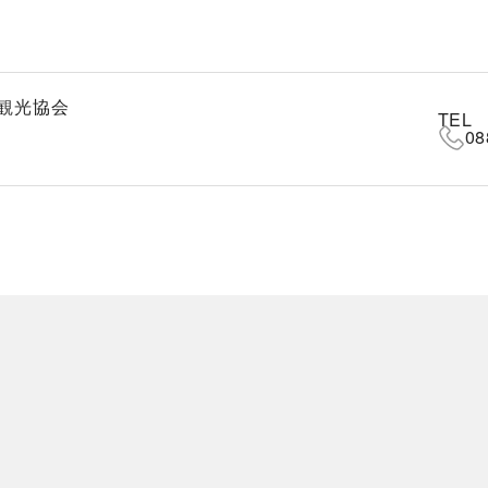
観光協会
TEL
08