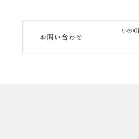
いの町
お問い合わせ