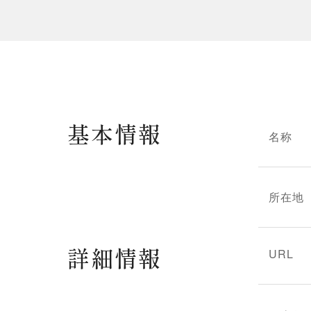
基本情報
名称
所在地
詳細情報
URL