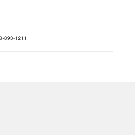
8-893-1211