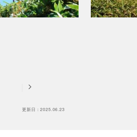
更新日
：
2025.06.23