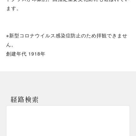
ます。
※新型コロナウイルス感染症防止のため拝観できませ
ん。
創建年代 1918年
経路検索