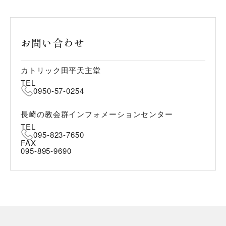
お問い合わせ
カトリック田平天主堂
TEL
0950-57-0254
長崎の教会群インフォメーションセンター
TEL
095-823-7650
FAX
095-895-9690