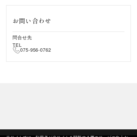
お問い合わせ
問合せ先
TEL
075-956-0762