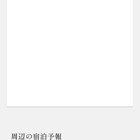
周辺の宿泊予報