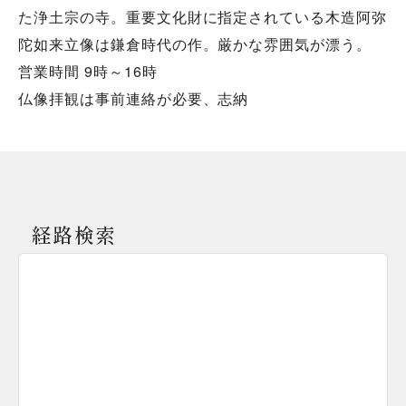
た浄土宗の寺。重要文化財に指定されている木造阿弥
陀如来立像は鎌倉時代の作。厳かな雰囲気が漂う。
営業時間 9時～16時
仏像拝観は事前連絡が必要、志納
経路検索