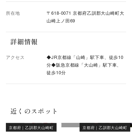
所在地
〒618-0071 京都府乙訓郡大山崎町大
山崎上ノ田69
詳細情報
アクセス
◆JR京都線「山崎」駅下車、徒歩10
分◆阪急京都線「大山崎」駅下車、
徒歩10分
近くのスポット
京都府
｜
乙訓郡大山崎町
京都府
｜
乙訓郡大山崎町