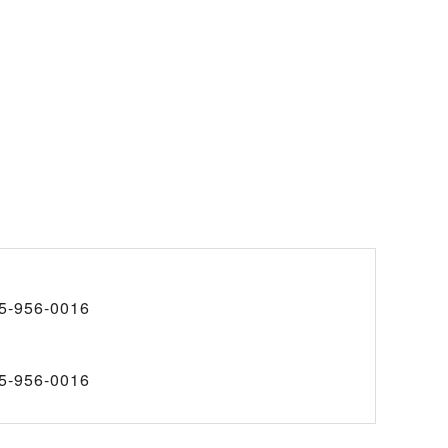
5-956-0016
5-956-0016