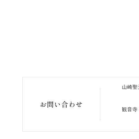
山崎聖
お問い合わせ
観音寺