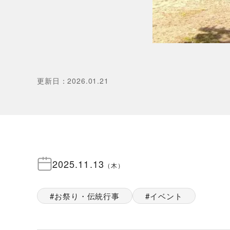
更新日
：
2026.01.21
2025.11.13
（
木
）
お祭り・伝統行事
イベント