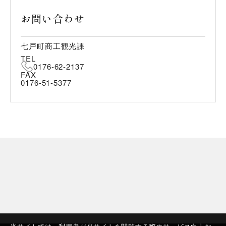
お問い合わせ
七戸町商工観光課
TEL
0176-62-2137
FAX
0176-51-5377