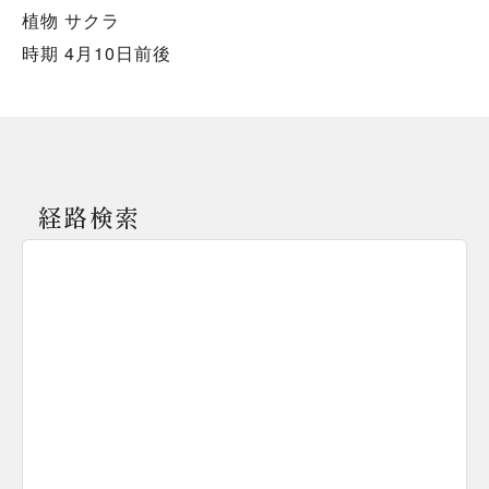
植物 サクラ
時期 4月10日前後
経路検索