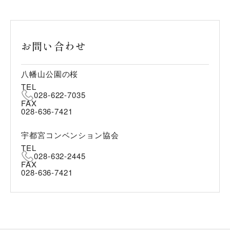
お問い合わせ
八幡山公園の桜
TEL
028-622-7035
FAX
028-636-7421
宇都宮コンベンション協会
TEL
028-632-2445
FAX
028-636-7421