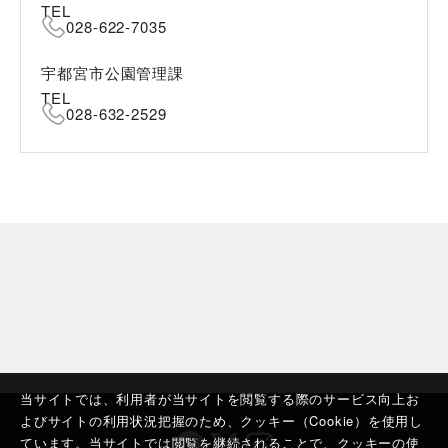
TEL
028-622-7035
宇都宮市公園管理課
TEL
028-632-2529
当サイトでは、利用者が当サイトを閲覧する際のサービス向上お
よびサイトの利用状況把握のため、クッキー（Cookie）を使用し
ています。当サイトでは閲覧を継続されることで、クッキーの使