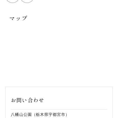
マップ
お問い合わせ
八幡山公園（栃木県宇都宮市）