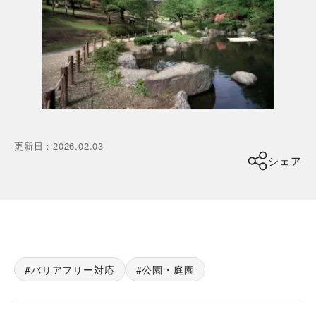
更新日
：
2026.02.03
シェア
バリアフリー対応
公園・庭園