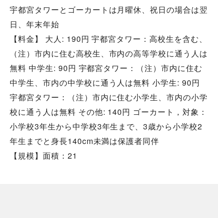
宇都宮タワーとゴーカートは月曜休、祝日の場合は翌
日、年末年始
【料金】 大人: 190円 宇都宮タワー：高校生を含む、
（注）市内に住む高校生、市内の高等学校に通う人は
無料 中学生: 90円 宇都宮タワー：（注）市内に住む
中学生、市内の中学校に通う人は無料 小学生: 90円
宇都宮タワー：（注）市内に住む小学生、市内の小学
校に通う人は無料 その他: 140円 ゴーカート，対象：
小学校3年生から中学校3年生まで、3歳から小学校2
年生までと身長140cm未満は保護者同伴
【規模】面積：21