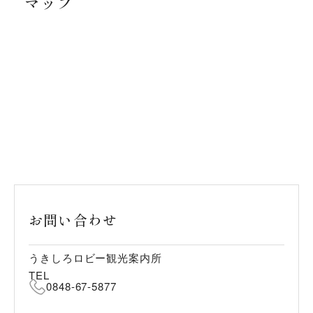
マップ
お問い合わせ
うきしろロビー観光案内所
TEL
0848-67-5877