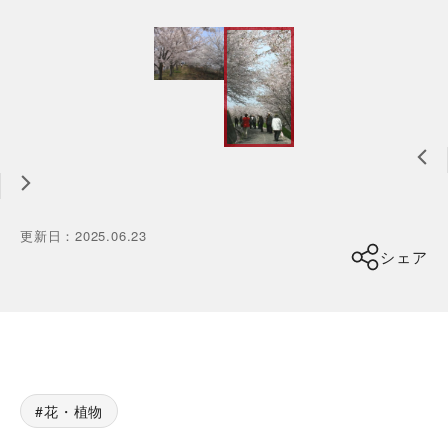
更新日
：
2025.06.23
シェア
花・植物