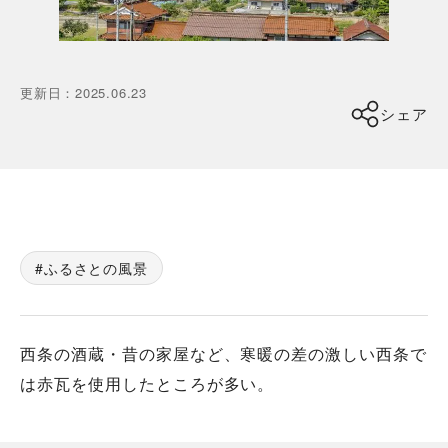
更新日
：
2025.06.23
シェア
ふるさとの風景
西条の酒蔵・昔の家屋など、寒暖の差の激しい西条で
は赤瓦を使用したところが多い。