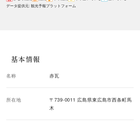
データ提供元
:
観光予報プラットフォーム
基本情報
名称
赤瓦
所在地
〒739-0011 広島県東広島市西条町馬
木