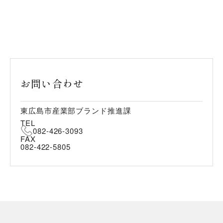
お問い合わせ
東広島市産業部ブランド推進課
TEL
082-426-3093
FAX
082-422-5805