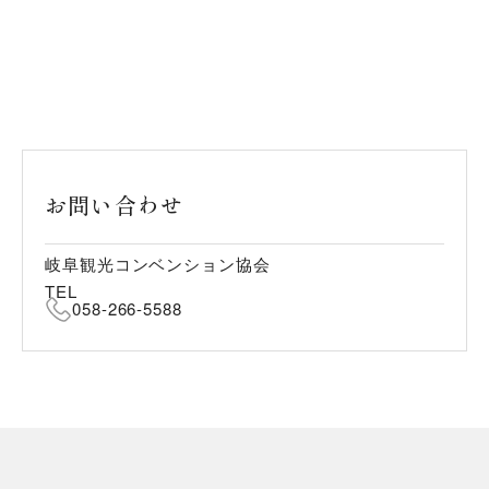
お問い合わせ
岐阜観光コンベンション協会
TEL
058-266-5588