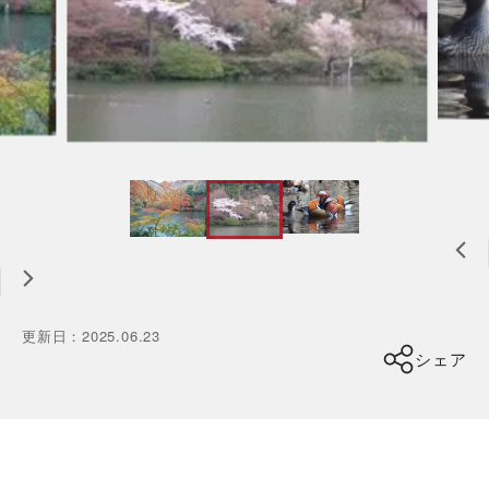
更新日
：
2025.06.23
シェア