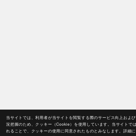
当サイトでは、利用者が当サイトを閲覧する際のサービス向上および
況把握のため、クッキー（Cookie）を使用しています。当サイトで
れることで、クッキーの使用に同意されたものとみなします。詳細に