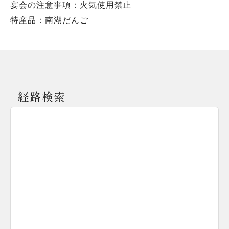
宴会の注意事項：火気使用禁止
特産品：南湖だんご
経路検索