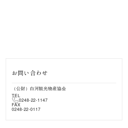
お問い合わせ
（公財）白河観光物産協会
TEL
0248-22-1147
FAX
0248-22-0117