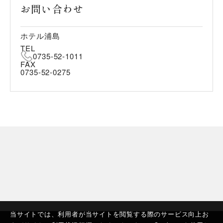
お問い合わせ
ホテル浦島
TEL
0735-52-1011
FAX
0735-52-0275
当サイトでは、利用者が当サイトを閲覧する際のサービス向上お