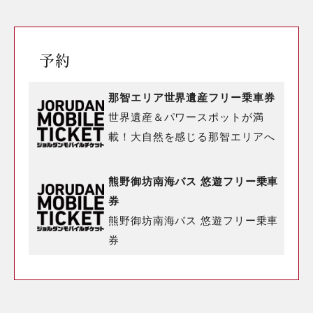
予約
那智エリア世界遺産フリー乗車券
世界遺産＆パワースポットが満
載！大自然を感じる那智エリアへ
熊野御坊南海バス 悠遊フリー乗車
券
熊野御坊南海バス 悠遊フリー乗車
券