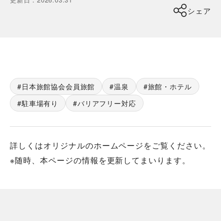
シェア
日本旅館協会会員旅館
温泉
旅館・ホテル
駐車場有り
バリアフリー対応
詳しくはオリジナルのホームページをご覧ください。
※随時、本ページの情報を更新してまいります。