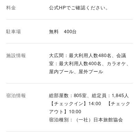
料金
公式HPでご確認ください。
駐車場
無料 400台
施設情報
大広間：最大利用人数480名、会議
室：最大利用人数400名、カラオケ、
屋内プール、屋外プール
宿泊情報
総部屋数：805室、総定員：1,845人
【チェックイン】14:00 【チェック
アウト】10:00
宿泊種別：（一社）日本旅館協会