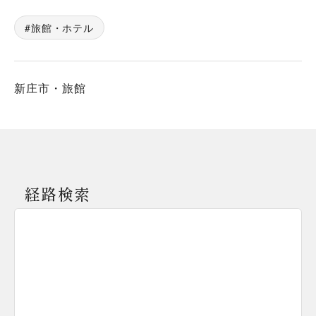
旅館・ホテル
新庄市・旅館
経路検索