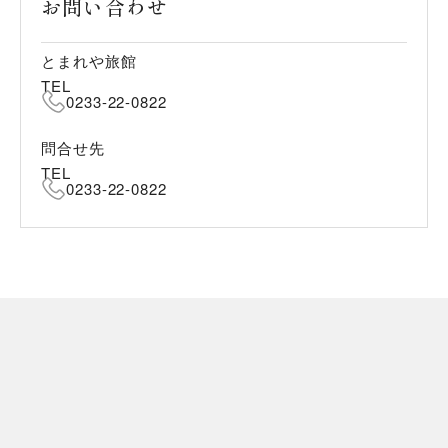
お問い合わせ
とまれや旅館
TEL
0233-22-0822
問合せ先
TEL
0233-22-0822