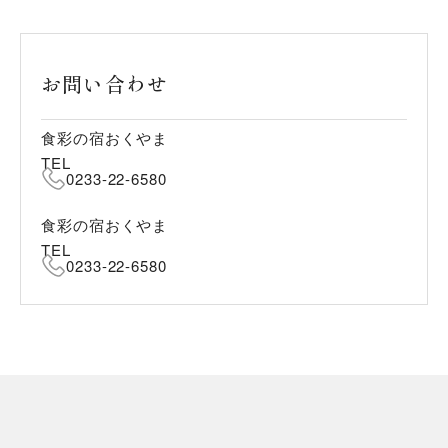
お問い合わせ
食彩の宿おくやま
TEL
0233-22-6580
食彩の宿おくやま
TEL
0233-22-6580