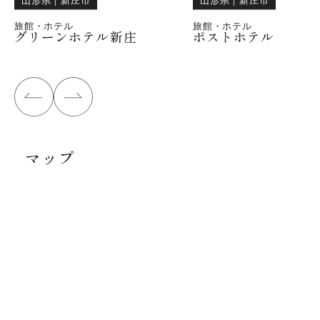
旅館・ホテル
旅館・ホテル
グリーンホテル新庄
ポストホテル
マップ