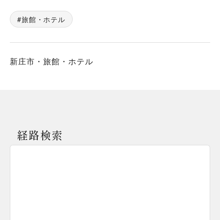
旅館・ホテル
新庄市・旅館・ホテル
経路検索