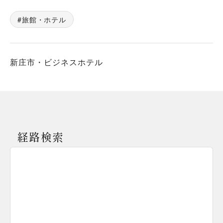
旅館・ホテル
新庄市・ビジネスホテル
経路検索