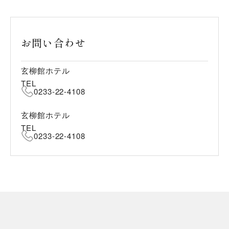
お問い合わせ
玄柳館ホテル
TEL
0233-22-4108
玄柳館ホテル
TEL
0233-22-4108