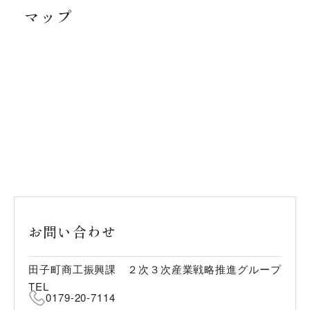
マップ
お問い合わせ
田子町商工振興課 ２次３次産業戦略推進グループ
TEL
0179-20-7114