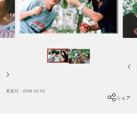
更新日
：
2026.02.03
シェア