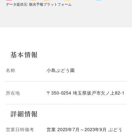
データ提供元
:
観光予報プラットフォーム
基本情報
名称
小島ぶどう園
所在地
〒350-0254 埼玉県坂戸市欠ノ上82-1
詳細情報
営業日時備考
営業 2023年7月～2023年9月 ぶどう