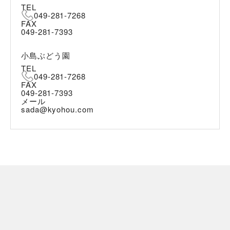
TEL
049-281-7268
FAX
049-281-7393
小島ぶどう園
TEL
049-281-7268
FAX
049-281-7393
メール
sada@kyohou.com