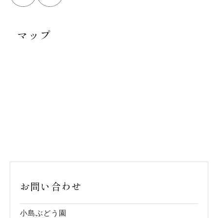
マップ
お問い合わせ
小島ぶどう園