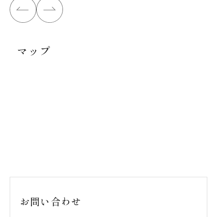
マップ
お問い合わせ