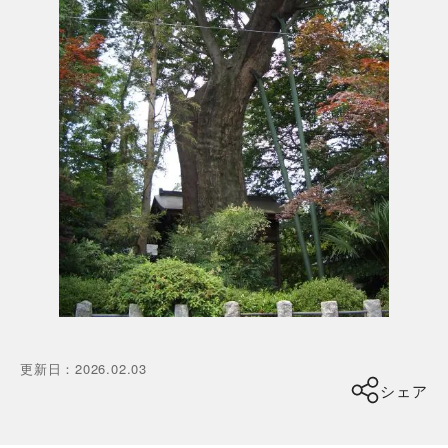
更新日
：
2026.02.03
シェア