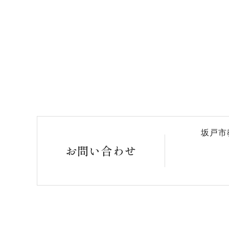
坂戸市
お問い合わせ