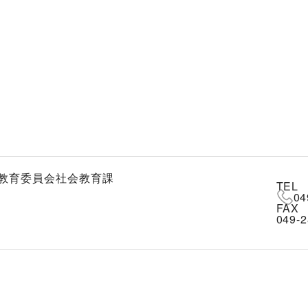
教育委員会社会教育課
TEL
04
FAX
049-2