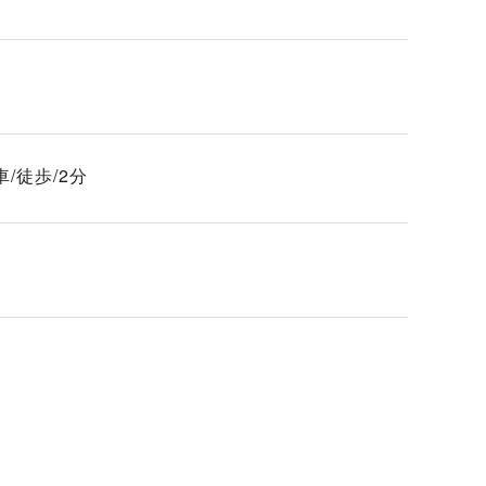
/徒歩/2分