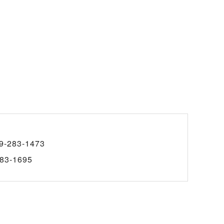
9-283-1473
83-1695