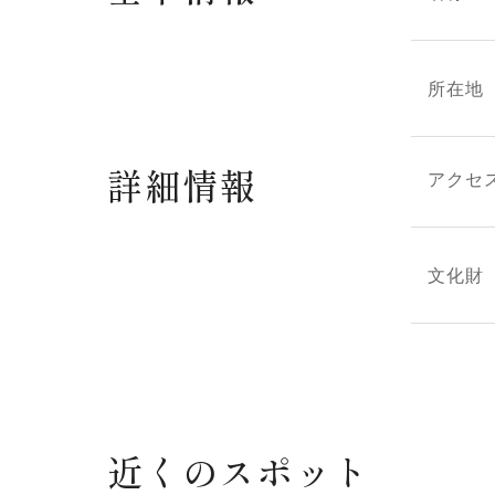
所在地
詳細情報
アクセ
文化財
近くのスポット