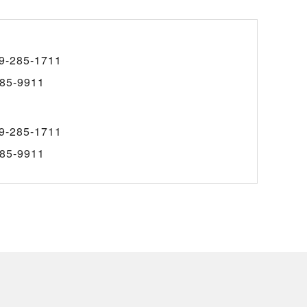
9-285-1711
85-9911
9-285-1711
85-9911