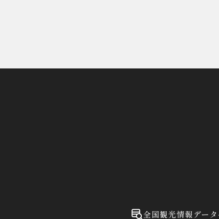
全国観光情報データ