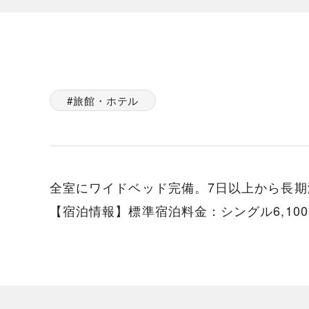
旅館・ホテル
全室にワイドベッド完備。7日以上から長期
【宿泊情報】標準宿泊料金：シングル6,100円