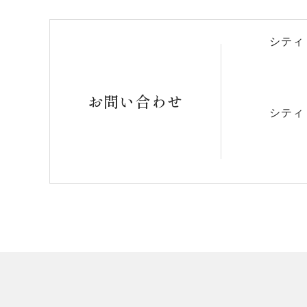
シティ
お問い合わせ
シティ