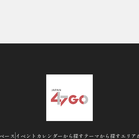
ベース
イベントカレンダーから探す
テーマから探す
エリア