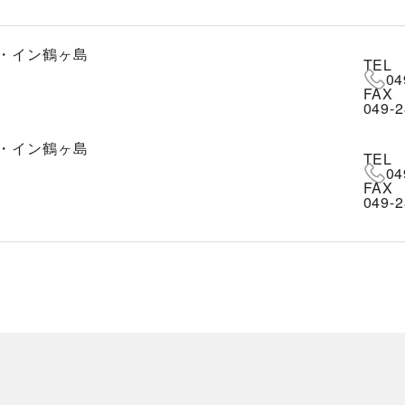
・イン鶴ヶ島
TEL
04
FAX
049-2
・イン鶴ヶ島
TEL
04
FAX
049-2