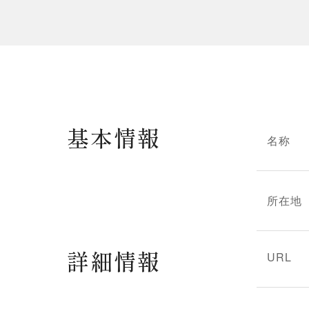
基本情報
名称
所在地
詳細情報
URL