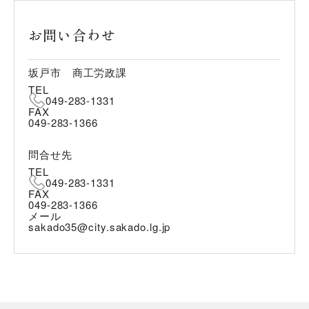
お問い合わせ
坂戸市 商工労政課
TEL
049-283-1331
FAX
049-283-1366
問合せ先
TEL
049-283-1331
FAX
049-283-1366
メール
sakado35@city.sakado.lg.jp