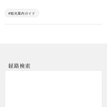
観光案内ガイド
経路検索