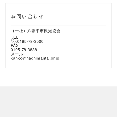
お問い合わせ
（一社）八幡平市観光協会
TEL
0195-78-3500
FAX
0195-78-3838
メール
kanko@hachimantai.or.jp