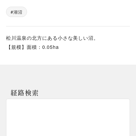
湖沼
松川温泉の北方にある小さな美しい沼。
【規模】面積：0.05ha
経路検索