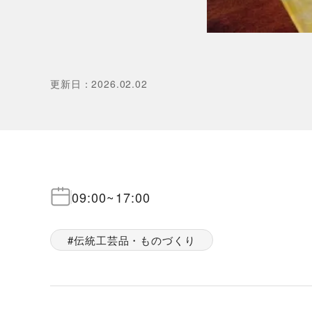
更新日
：
2026.02.02
09:00
~
17:00
伝統工芸品・ものづくり