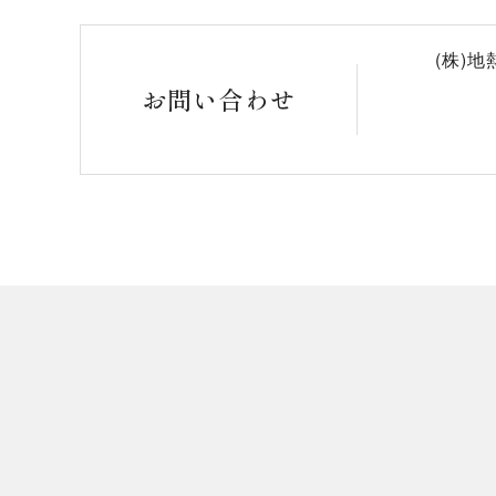
(株)
お問い合わせ