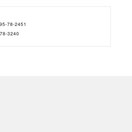
95-78-2451
78-3240