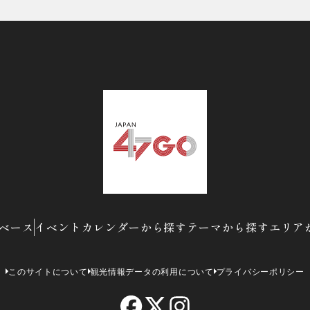
ベース
イベントカレンダーから探す
テーマから探す
エリア
このサイトについて
観光情報データの利用について
プライバシーポリシー