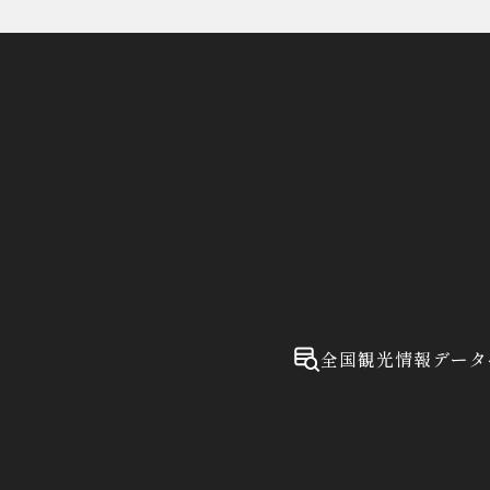
全国観光情報データ