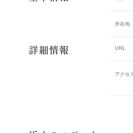
所在地
詳細情報
URL
アクセ