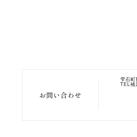
雫石町
TEL
お問い合わせ