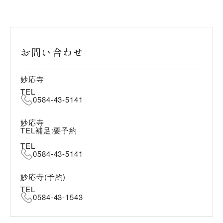
お問い合わせ
妙応寺
TEL
0584-43-5141
妙応寺
TEL補足:要予約
TEL
0584-43-5141
妙応寺(予約)
TEL
0584-43-1543