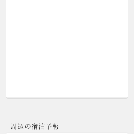
周辺の宿泊予報