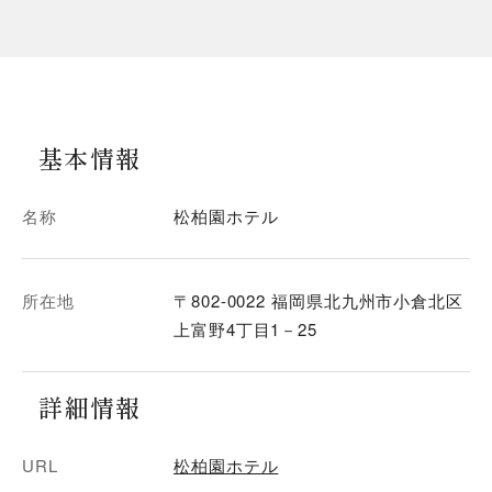
基本情報
名称
松柏園ホテル
所在地
〒802-0022 福岡県北九州市小倉北区
上富野4丁目1－25
詳細情報
URL
松柏園ホテル