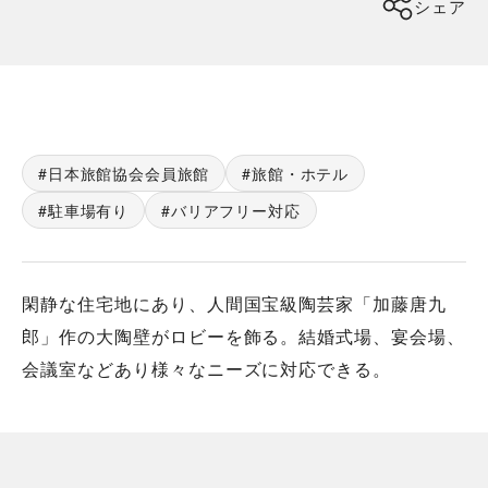
シェア
日本旅館協会会員旅館
旅館・ホテル
駐車場有り
バリアフリー対応
閑静な住宅地にあり、人間国宝級陶芸家「加藤唐九
郎」作の大陶壁がロビーを飾る。結婚式場、宴会場、
会議室などあり様々なニーズに対応できる。