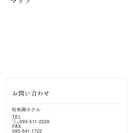
マップ
お問い合わせ
松柏園ホテル
TEL
093-511-2228
FAX
093-541-1722