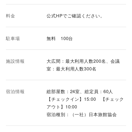
料金
公式HPでご確認ください。
駐車場
無料 100台
施設情報
大広間：最大利用人数200名、会議
室：最大利用人数300名
宿泊情報
総部屋数：24室、総定員：60人
【チェックイン】15:00 【チェック
アウト】10:00
宿泊種別：（一社）日本旅館協会