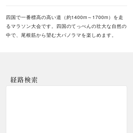
四国で一番標高の高い道（約1400m～1700m）を走
るマラソン大会です。四国のてっぺんの壮大な自然の
中で、尾根筋から望む大パノラマを楽しめます。
経路検索