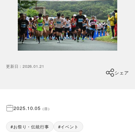
更新日
：
2026.01.21
シェア
2025.10.05
（
日
）
お祭り・伝統行事
イベント