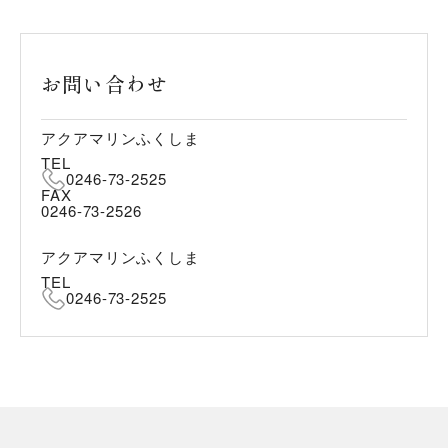
お問い合わせ
アクアマリンふくしま
TEL
0246-73-2525
FAX
0246-73-2526
アクアマリンふくしま
TEL
0246-73-2525