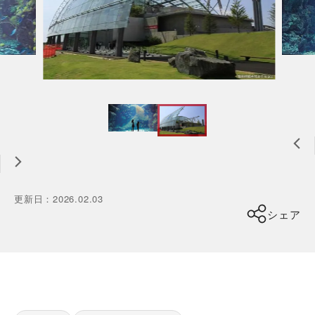
更新日
：
2026.02.03
シェア