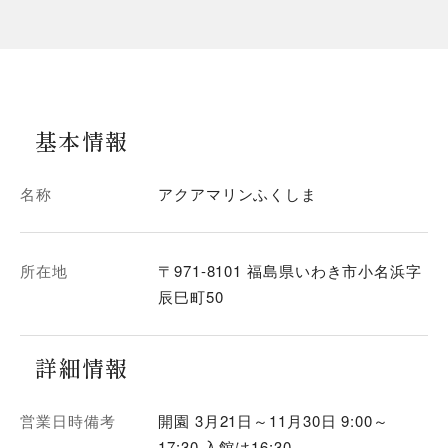
基本情報
名称
アクアマリンふくしま
所在地
〒971-8101 福島県いわき市小名浜字
辰巳町50
詳細情報
営業日時備考
開園 3月21日～11月30日 9:00～
17:30 入館は16:30