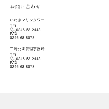
お問い合わせ
いわきマリンタワー
TEL
0246-53-2448
FAX
0246-68-8078
三崎公園管理事務所
TEL
0246-53-2448
FAX
0246-68-8078