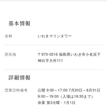
基本情報
名称
いわきマリンタワー
所在地
〒970-0316 福島県いわき市小名浜下
神白字大作111
詳細情報
営業日時備考
公開 9:00～17:00 7月20日～8月31日
9:00～19:00（入場は16:30まで）
休業 第3火曜・1月1日