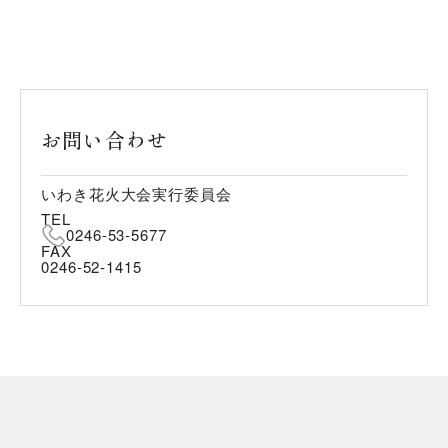
お問い合わせ
いわき花火大会実行委員会
TEL
0246-53-5677
FAX
0246-52-1415