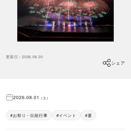
更新日
：
2026.06.30
シェア
2026.08.01
（
土
）
お祭り・伝統行事
イベント
夏