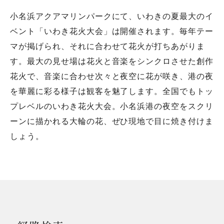
小名浜アクアマリンパークにて、いわきの夏最大のイ
ベント「いわき花火大会」は開催されます。毎年テー
マが掲げられ、それに合わせて花火が打ちあがりま
す。最大の見せ場は花火と音楽をシンクロさせた創作
花火で、音楽に合わせ次々と夜空に花が咲き、港の夜
を華麗に彩る様子は観客を魅了します。全国でもトッ
プレベルのいわき花火大会。小名浜港の夜空をスクリ
ーンに描かれる大輪の花、ぜひ現地で目に焼き付けま
しょう。