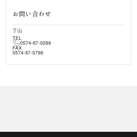
お問い合わせ
了山
TEL
0574-67-0288
FAX
0574-67-5796