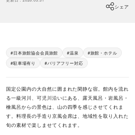
シェア
日本旅館協会会員旅館
温泉
旅館・ホテル
駐車場有り
バリアフリー対応
国定公園内の大自然に囲まれた閑静な宿。館内を流れ
る一級河川、可児川沿いにある、露天風呂・岩風呂・
檜風呂からの景色は、山の四季を感じさせてくれま
す。料理長の手造り京風会席は、地域性を取り入れた
旬の素材で楽しませてくれます。