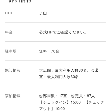
URL
了山
料金
公式HPでご確認ください。
駐車場
無料 70台
施設情報
大広間：最大利用人数80名、会議
室：最大利用人数80名
宿泊情報
総部屋数：17室、総定員：87人
【チェックイン】15:00 【チェック
アウト】10:00