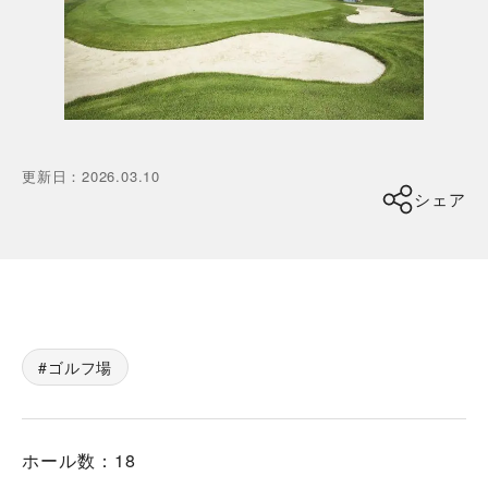
更新日
：
2026.03.10
シェア
ゴルフ場
ホール数：18