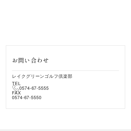
お問い合わせ
レイクグリーンゴルフ倶楽部
TEL
0574-67-5555
FAX
0574-67-5550